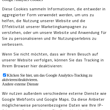
Diese Cookies sammeln Informationen, die entweder in
aggregierter Form verwendet werden, um uns zu
helfen, die Nutzung unserer Website und die
Effektivität unserer Marketingkampagnen zu
verstehen, oder um unsere Website und Anwendung für
Sie zu personalisieren und Ihr Nutzungserlebnis zu
verbessern.
Wenn Sie nicht möchten, dass wir Ihren Besuch auf
unserer Website verfolgen, können Sie das Tracking in
Ihrem Browser hier deaktivieren:
Klicken Sie hier, um das Google Analytics-Tracking zu
aktivieren/deaktivieren.
Andere externe Dienste
Wir nutzen außerdem verschiedene externe Dienste wie
Google Webfonts und Google Maps. Da diese Anbieter
möglicherweise personenbezogene Daten wie Ihre IP-