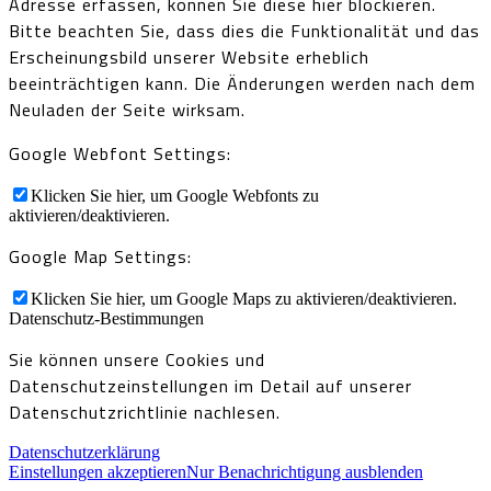
Adresse erfassen, können Sie diese hier blockieren.
Bitte beachten Sie, dass dies die Funktionalität und das
Erscheinungsbild unserer Website erheblich
beeinträchtigen kann. Die Änderungen werden nach dem
Neuladen der Seite wirksam.
Google Webfont Settings:
Klicken Sie hier, um Google Webfonts zu
aktivieren/deaktivieren.
Google Map Settings:
Klicken Sie hier, um Google Maps zu aktivieren/deaktivieren.
Datenschutz-Bestimmungen
Sie können unsere Cookies und
Datenschutzeinstellungen im Detail auf unserer
Datenschutzrichtlinie nachlesen.
Datenschutzerklärung
Einstellungen akzeptieren
Nur Benachrichtigung ausblenden