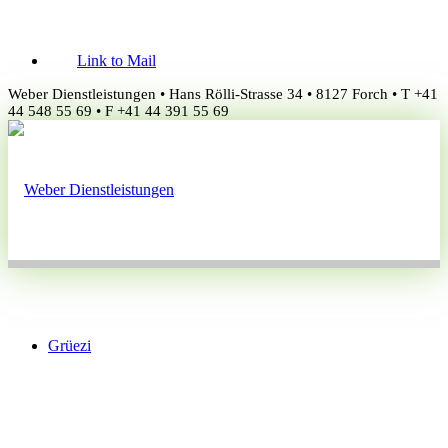
Link to Mail
Weber Dienstleistungen • Hans Rölli-Strasse 34 • 8127 Forch • T +41
44 548 55 69 • F +41 44 391 55 69
Grüezi