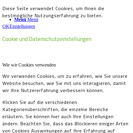
Diese Seite verwendet Cookies, um Ihnen die
bestmögliche Nutzungserfahrung zu bieten.
Menü
Menü
OK
Einstellungen
Cookie und Datenschutzeinstellungen
Wie wir Cookies verwenden
Wir verwenden Cookies, um zu erfahren, wie Sie unsere
Website besuchen, wie Sie mit uns interagieren, damit
wir Ihre Nutzererfahrung verbessern können.
Klicken Sie auf die verschiedenen
Kategorienüberschriften, die einzelne Bereiche
erläutern. Sie können hier auch Ihre Einstellungen
ändern. Beachten Sie, dass das Blockieren einiger Arten
von Cookies Auswirkungen auf Ihre Erfahrung auf