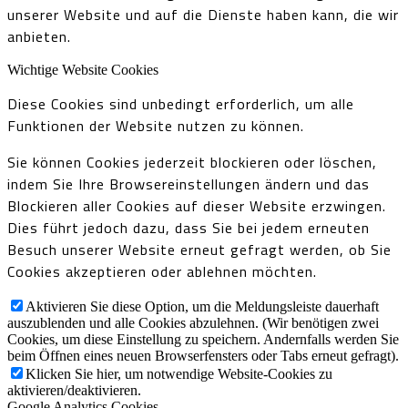
unserer Website und auf die Dienste haben kann, die wir
anbieten.
Wichtige Website Cookies
Diese Cookies sind unbedingt erforderlich, um alle
Funktionen der Website nutzen zu können.
Sie können Cookies jederzeit blockieren oder löschen,
indem Sie Ihre Browsereinstellungen ändern und das
Blockieren aller Cookies auf dieser Website erzwingen.
Dies führt jedoch dazu, dass Sie bei jedem erneuten
Besuch unserer Website erneut gefragt werden, ob Sie
Cookies akzeptieren oder ablehnen möchten.
Aktivieren Sie diese Option, um die Meldungsleiste dauerhaft
auszublenden und alle Cookies abzulehnen. (Wir benötigen zwei
Cookies, um diese Einstellung zu speichern. Andernfalls werden Sie
beim Öffnen eines neuen Browserfensters oder Tabs erneut gefragt).
Klicken Sie hier, um notwendige Website-Cookies zu
aktivieren/deaktivieren.
Google Analytics Cookies